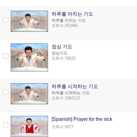
하루를 마치는 기도
하루를 마치는 기도
조회수:351866
점심 기도
점심기도
조회수:76633
하루를 시작하는 기도
하루를 시작하는 기도
조회수:1982123
[Spanish] Prayer for the sick
조회수:5977