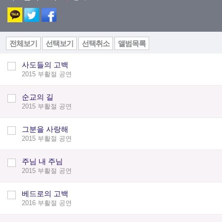
전체보기
선택보기
선택취소
앨범목록
사도들의 고백
2015 부활절 공연
순교의 길
2015 부활절 공연
그분을 사랑해
2015 부활절 공연
주님 내 주님
2015 부활절 공연
베드로의 고백
2016 부활절 공연