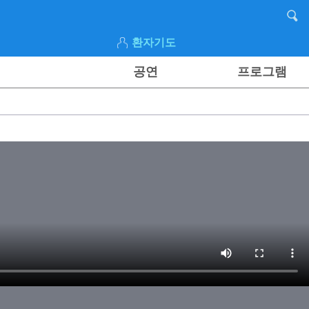
환자기도
공연
프로그램